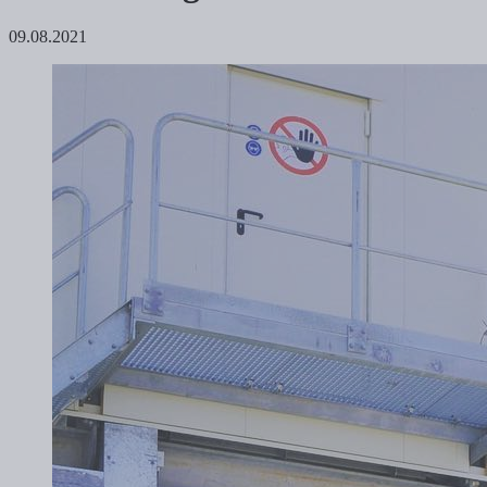
09.08.2021