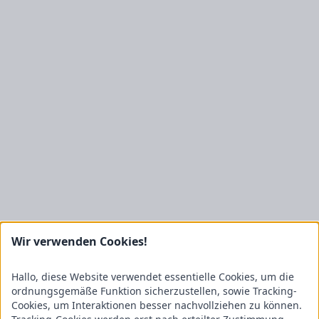
Wir verwenden Cookies!
Hallo, diese Website verwendet essentielle Cookies, um die
ordnungsgemäße Funktion sicherzustellen, sowie Tracking-
Cookies, um Interaktionen besser nachvollziehen zu können.