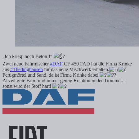
„Ich krieg’ noch Beton!!“
Zwei neue Fahrmischer
#DAF
CF 450 FAD hat die Firma Krinke
aus
#Thedinghausen
für das neue Mischwerk erhalten.
Fertigmörtel und Sand, da ist Firma Krinke dabei
Allzeit gute Fahrt und immer genug Rotation in der Trommel…
sonst wird der Stoff hart!