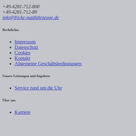
+49-4281-712-800
+49-4281-712-89
info@fricke-nutzfahrzeuge.de
Rechtliches
Impressum
Datenschutz
Cookies
Kontakt
Allgemeine Geschäftsbedingungen
Unsere Leistungen und Angebote
Service rund um die Uhr
Über uns
Karriere