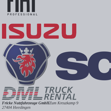
Fricke Nutzfahrzeuge GmbH
Zum Kreuzkamp 9
27404 Heeslingen