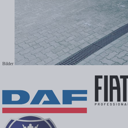
Bilder