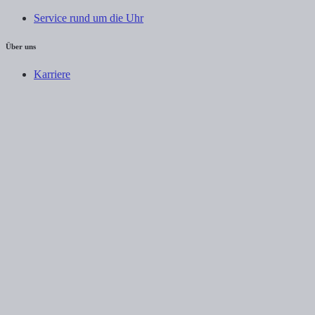
Service rund um die Uhr
Über uns
Karriere