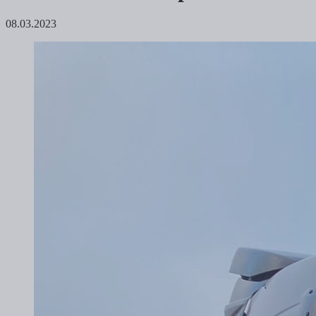
08.03.2023