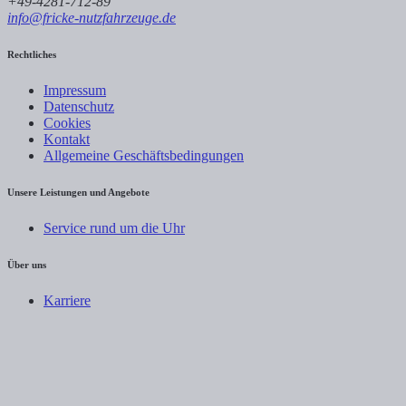
+49-4281-712-89
info@fricke-nutzfahrzeuge.de
Rechtliches
Impressum
Datenschutz
Cookies
Kontakt
Allgemeine Geschäftsbedingungen
Unsere Leistungen und Angebote
Service rund um die Uhr
Über uns
Karriere