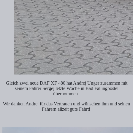
Gleich zwei neue DAF XF 480 hat Andrej Unger zusammen mit
seinem Fahrer Sergej letzte Woche in Bad Fallingbostel
übernommen.
Wir danken Andrej für das Vertrauen und wünschen ihm und seinen
Fahrern allzeit gute Fahrt!