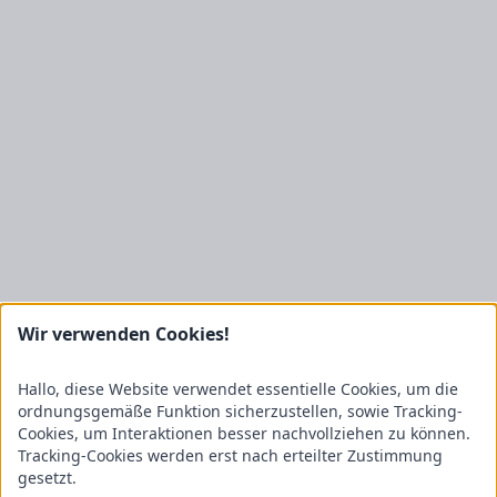
Wir verwenden Cookies!
Hallo, diese Website verwendet essentielle Cookies, um die
ordnungsgemäße Funktion sicherzustellen, sowie Tracking-
Cookies, um Interaktionen besser nachvollziehen zu können.
Tracking-Cookies werden erst nach erteilter Zustimmung
gesetzt.